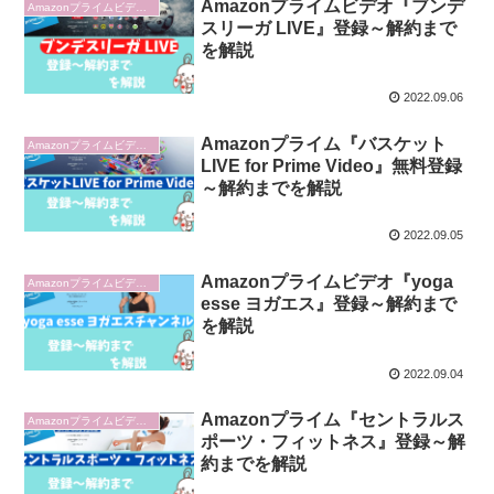
Amazonプライムビデオ『ブンデ
Amazonプライムビデオチャンネル
スリーガ LIVE』登録～解約まで
を解説
2022.09.06
Amazonプライム『バスケット
Amazonプライムビデオチャンネル
LIVE for Prime Video』無料登録
～解約までを解説
2022.09.05
Amazonプライムビデオ『yoga
Amazonプライムビデオチャンネル
esse ヨガエス』登録～解約まで
を解説
2022.09.04
Amazonプライム『セントラルス
Amazonプライムビデオチャンネル
ポーツ・フィットネス』登録～解
約までを解説