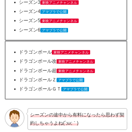
シーズン3
東映アニメチャンネル
シーズン4
アマプラで公開
シーズン5
東映アニメチャンネル
シーズン6
アマプラで公開
ドラゴンボール
東映アニメチャンネル
ドラゴンボール改
東映アニメチャンネル
ドラゴンボール超
東映アニメチャンネル
ドラゴンボールＺ
アマプラで公開
ドラゴンボールＧＴ
アマプラで公開
シーズンの途中から有料になったら思わず契
約しちゃうよね(´;ω;｀)