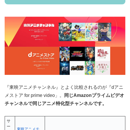
『東映アニメチャンネル』とよく比較されるのが『dアニ
メストア for prime video」。
同じAmazonプライムビデオ
チャンネルで同じアニメ特化型チャンネルです。
サ
ー
東映アニメチ