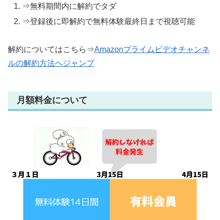
⇒無料期間内に解約でタダ
⇒登録後に即解約で無料体験最終日まで視聴可能
解約についてはこちら⇒
Amazonプライムビデオチャンネ
ルの解約方法へジャンプ
月額料金について