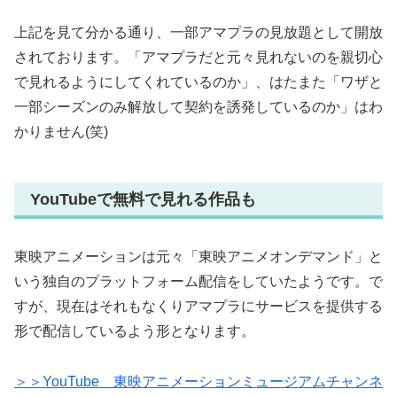
上記を見て分かる通り、一部アマプラの見放題として開放
されております。「アマプラだと元々見れないのを親切心
で見れるようにしてくれているのか」、はたまた「ワザと
一部シーズンのみ解放して契約を誘発しているのか」はわ
かりません(笑)
YouTubeで無料で見れる作品も
東映アニメーションは元々「東映アニメオンデマンド」と
いう独自のプラットフォーム配信をしていたようです。で
すが、現在はそれもなくりアマプラにサービスを提供する
形で配信しているよう形となります。
＞＞YouTube 東映アニメーションミュージアムチャンネ