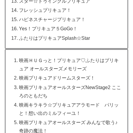
スター☆トゥインクルプリキュア
フレッシュプリキュア！
ハピネスチャージプリキュア！
Yes！プリキュア５GoGo！
ふたりはプリキュアSplash☆Star
映画ＨＵＧっと！プリキュア♡ふたりはプリキ
ュア オールスターズメモリーズ
映画プリキュアドリームスターズ！
映画プリキュアオールスターズNewStage2 ここ
ろのともだち
映画キラキラ☆プリキュアアラモード パリッ
と！想い出のミルフィーユ！
映画プリキュアオールスターズ みんなで歌う♪
奇跡の魔法！