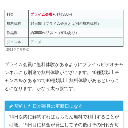
料金
プライム会費
+月額350円
無料体験
14日間（プライム会員とは別の無料体験）
作品数
約3900作品以上（変動あり）
ジャンル
アニメ
2022年７月時点
プライム会員に無料体験があるようにプライムビデオチャ
ンネルにも別途で無料体験がございます。40種類以上チ
ャンネルがあるので40種類以上無料体験があるというこ
とになります。かなり太っ腹です。
契約した日が毎月の更新日になる
14日以内に解約すればもちろん無料で利用することが
可能。15日目に料金が発生してその後はその日付が毎