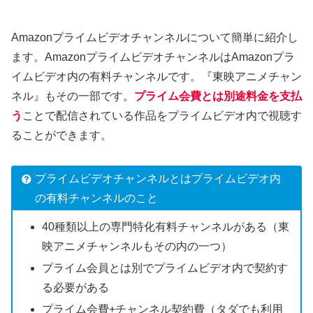
Amazonプライムビデオチャンネルについて簡単に紹介し
ます。AmazonプライムビデオチャンネルはAmazonプラ
イムビデオ内の有料チャンネルです。『東映アニメチャン
ネル』もその一部です。
プライム会費とは別途料金を支払
う
ことで配信されている作品をプライムビデオ内で視聴す
ることができます。
プライムビデオチャンネルとはプライムビデオ内
の有料チャンネルのこと
40種類以上の専門特化有料チャンネルがある（東
映アニメチャンネルもその内の一つ）
プライム会員とは別でプライムビデオ内で契約す
る必要がある
プライム会費+チャンネル契約費（タダでも利用