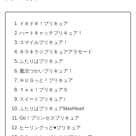
ドキドキ！プリキュア
ハートキャッチプリキュア！
スマイルプリキュア！
キラキラ☆プリキュアアラモード
ふたりはプリキュア
魔法つかいプリキュア！
ＨＵＧっと！プリキュア
Ｙｅｓ！プリキュア５
スイートプリキュア♪
ふたりはプリキュアMaxHeart
Go！プリンセスプリキュア
ヒーリングっど♥プリキュア