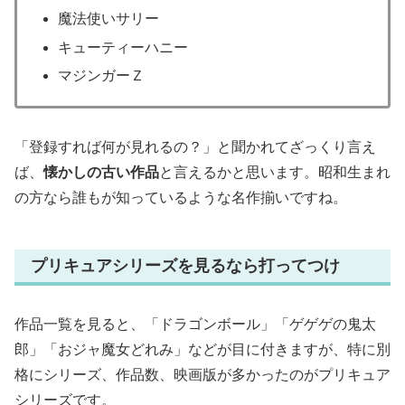
魔法使いサリー
キューティーハニー
マジンガーＺ
「登録すれば何が見れるの？」と聞かれてざっくり言え
ば、
懐かしの古い作品
と言えるかと思います。昭和生まれ
の方なら誰もが知っているような名作揃いですね。
プリキュアシリーズを見るなら打ってつけ
作品一覧を見ると、「ドラゴンボール」「ゲゲゲの鬼太
郎」「おジャ魔女どれみ」などが目に付きますが、特に別
格にシリーズ、作品数、映画版が多かったのがプリキュア
シリーズです。