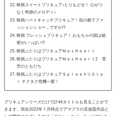
映画スイートプリキュア♪とりもどせ！ 心がつ
なぐ奇跡のメロディ♪
映画ハートキャッチプリキュア！花の都でファ
ッションショー…ですか!?
映画 フレッシュプリキュア！ おもちゃの国は秘
密がいっぱい!?
映画ふたりはプリキュアＭａｘＨｅａｒｔ
映画ふたりはプリキュアＭａｘＨｅａｒｔ2 雪
空のともだち
映画ふたりはプリキュアＳｐｌａｓｈ☆Ｓｔａ
ｒ チクタク危機一髪！
プリキュアシリーズだけで計44タイトルも見ることがで
きます。現在2022年７月時点でアマプラの見放題作品と