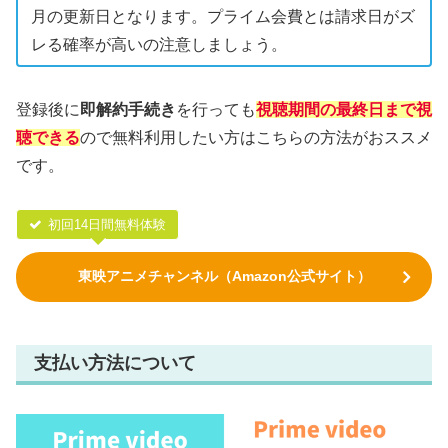
月の更新日となります。プライム会費とは請求日がズ
レる確率が高いの注意しましょう。
登録後に
即解約手続き
を行っても
視聴期間の最終日まで視
聴できる
ので無料利用したい方はこちらの方法がおススメ
です。
初回14日間無料体験
東映アニメチャンネル（Amazon公式サイト）
支払い方法について